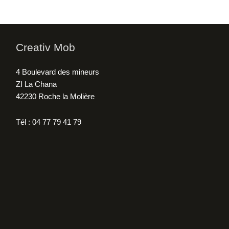
Creativ Mob
4 Boulevard des mineurs
ZI La Chana
42230 Roche la Molière
Tél : 04 77 79 41 79